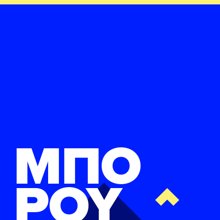
ΜΠΟ
ΡΟΥ