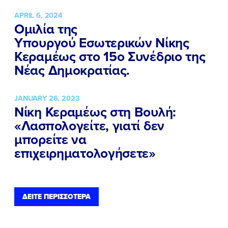
APRIL 6, 2024
Ομιλία της
Υπουργού Εσωτερικών Νίκης
Κεραμέως στο 15ο Συνέδριο της
Νέας Δημοκρατίας.
JANUARY 26, 2023
Νίκη Κεραμέως στη Βουλή:
«Λασπολογείτε, γιατί δεν
μπορείτε να
επιχειρηματολογήσετε»
ΔΕΙΤΕ ΠΕΡΙΣΣΟΤΕΡΑ