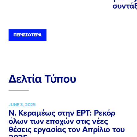
συντάξ
ΠΕΡΙΣΣΟΤΕΡΑ
Δελτία Τύπου
JUNE 3, 2025
Ν. Κεραμέως στην ΕΡΤ: Ρεκόρ
όλων των εποχών στις νέες
θέσεις εργασίας τον Απρίλιο του