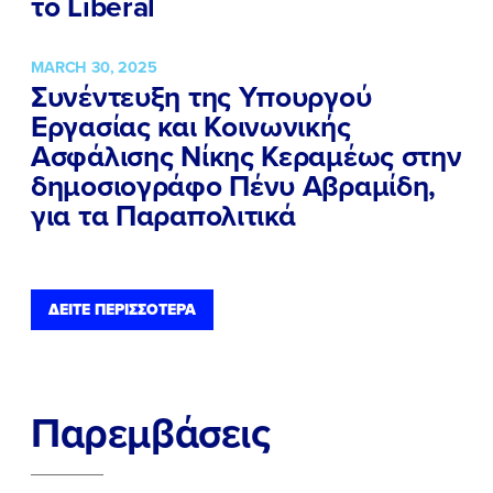
το Liberal
MARCH 30, 2025
Συνέντευξη της Υπουργού
Εργασίας και Κοινωνικής
Ασφάλισης Νίκης Κεραμέως στην
δημοσιογράφο Πένυ Αβραμίδη,
για τα Παραπολιτικά
ΔΕΙΤΕ ΠΕΡΙΣΣΟΤΕΡΑ
Παρεμβάσεις