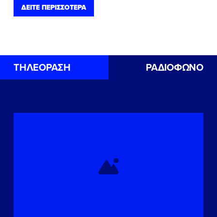
ΔΕΙΤΕ ΠΕΡΙΣΣΟΤΕΡΑ
ΤΗΛΕΟΡΑΣΗ
ΡΑΔΙΟΦΩΝΟ