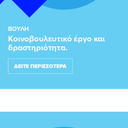
ΒΟΥΛΗ
Κοινοβουλευτικό έργο και
δραστηριότητα.
ΔΕΙΤΕ ΠΕΡΙΣΣΟΤΕΡΑ