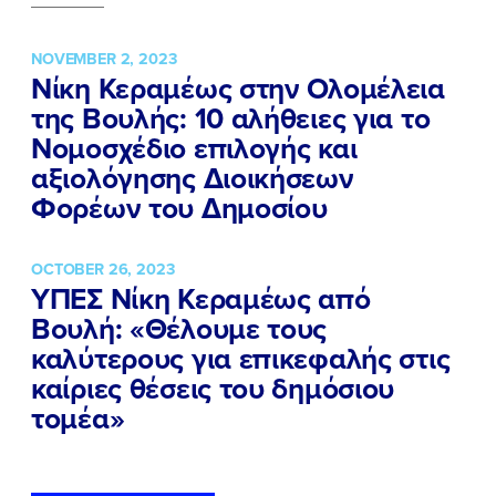
NOVEMBER 2, 2023
Νίκη Κεραμέως στην Ολομέλεια
της Βουλής: 10 αλήθειες για το
Νομοσχέδιο επιλογής και
αξιολόγησης Διοικήσεων
Φορέων του Δημοσίου
OCTOBER 26, 2023
ΥΠΕΣ Νίκη Κεραμέως από
Βουλή: «Θέλουμε τους
καλύτερους για επικεφαλής στις
καίριες θέσεις του δημόσιου
τομέα»