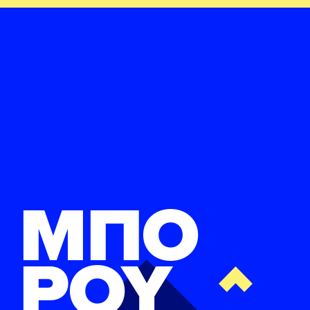
ΜΠΟ
ΡΟΥ