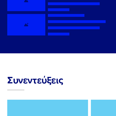
Συνεντεύξεις