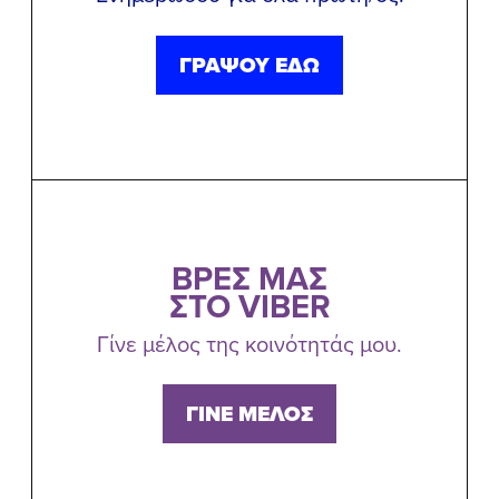
ΓΡΑΨΟΥ ΕΔΩ
ΒΡΕΣ ΜΑΣ
ΣΤΟ VIBER
Γίνε μέλος της κοινότητάς μου.
ΓΙΝΕ ΜΕΛΟΣ