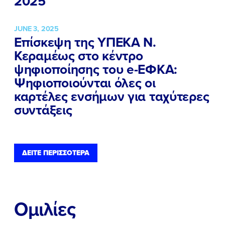
2025
JUNE 3, 2025
Επίσκεψη της ΥΠΕΚΑ Ν.
Κεραμέως στο κέντρο
ψηφιοποίησης του e-ΕΦΚΑ:
Ψηφιοποιούνται όλες οι
καρτέλες ενσήμων για ταχύτερες
συντάξεις
ΔΕΙΤΕ ΠΕΡΙΣΣΟΤΕΡΑ
Ομιλίες