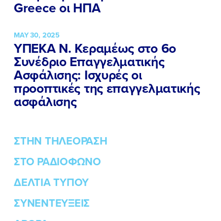
Greece οι ΗΠΑ
MAY 30, 2025
ΥΠΕΚΑ Ν. Κεραμέως στο 6ο
Συνέδριο Επαγγελματικής
Ασφάλισης: Ισχυρές οι
προοπτικές της επαγγελματικής
ασφάλισης
ΣΤΗΝ ΤΗΛΕΟΡΑΣΗ
ΣΤΟ ΡΑΔΙΟΦΩΝΟ
ΔΕΛΤΙΑ ΤΥΠΟΥ
ΣΥΝΕΝΤΕΥΞΕΙΣ