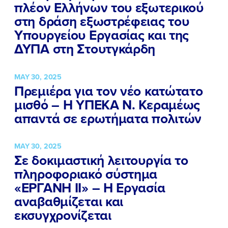
πλέον Ελλήνων του εξωτερικού
στη δράση εξωστρέφειας του
Υπουργείου Εργασίας και της
ΔΥΠΑ στη Στουτγκάρδη
MAY 30, 2025
Πρεμιέρα για τον νέο κατώτατο
μισθό – Η ΥΠΕΚΑ Ν. Κεραμέως
απαντά σε ερωτήματα πολιτών
MAY 30, 2025
Σε δοκιμαστική λειτουργία το
πληροφοριακό σύστημα
«ΕΡΓΑΝΗ ΙΙ» – Η Εργασία
αναβαθμίζεται και
εκσυγχρονίζεται