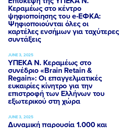
Επίσκεψη της ΥΠΕΚΑ Ν.
Κεραμέως στο κέντρο
ψηφιοποίησης του e-ΕΦΚΑ:
Ψηφιοποιούνται όλες οι
καρτέλες ενσήμων για ταχύτερες
συντάξεις
JUNE 3, 2025
ΥΠΕΚΑ Ν. Κεραμέως στο
συνέδριο «Brain Retain &
Regain»: Οι επαγγελματικές
ευκαιρίες κίνητρο για την
επιστροφή των Ελλήνων του
εξωτερικού στη χώρα
JUNE 3, 2025
Δυναμική παρουσία 1.000 και