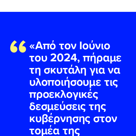
“
«Από τον Ιούνιο
του 2024, πήραμε
τη σκυτάλη για να
υλοποιήσουμε τις
προεκλογικές
δεσμεύσεις της
κυβέρνησης στον
τομέα της