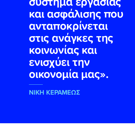
σύστημα εργασίας
και ασφάλισης που
ανταποκρίνεται
στις ανάγκες της
κοινωνίας και
ενισχύει την
οικονομία μας».
NIKH KEΡΑΜΕΩΣ