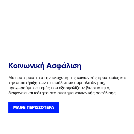
Κοινωνική Ασφάλιση
Με προτεραιότητα την ενίσχυση της κοινωνικής προστασίας και
την υποστήριξη των πιο ευάλωτων συμπολιτών μας,
προχωρούμε σε τομές που εξασφαλίζουν βιωσιμότητα,
διαφάνεια και ισότητα στο σύστημα κοινωνικής ασφάλισης.
ΜΑΘΕ ΠΕΡΙΣΣΟΤΕΡΑ