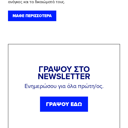
ανάγκες και τα δικαιώματά τους.
ΜΑΘΕ ΠΕΡΙΣΣΟΤΕΡΑ
ΓΡΑΨΟΥ ΣΤΟ
NEWSLETTER
Ενημερώσου για όλα πρώτη/ος.
ΓΡΑΨΟΥ ΕΔΩ