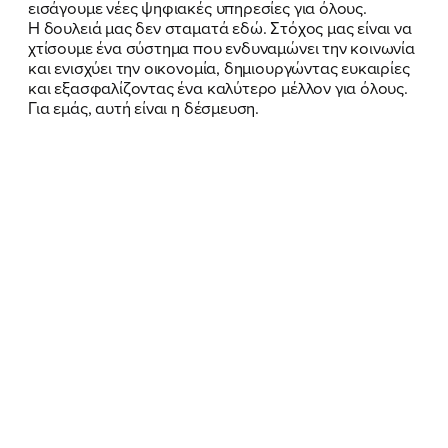
εισάγουμε νέες ψηφιακές υπηρεσίες για όλους.
Η δουλειά μας δεν σταματά εδώ. Στόχος μας είναι να
χτίσουμε ένα σύστημα που ενδυναμώνει την κοινωνία
και ενισχύει την οικονομία, δημιουργώντας ευκαιρίες
και εξασφαλίζοντας ένα καλύτερο μέλλον για όλους.
Για εμάς, αυτή είναι η δέσμευση.