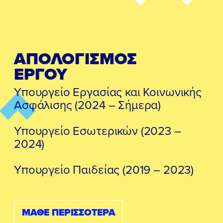
ΑΠΟΛΟΓΙΣΜΟΣ
ΕΡΓΟΥ
Υπουργείο Εργασίας και Κοινωνικής
Ασφάλισης (2024 – Σήμερα)
Υπουργείο Εσωτερικών (2023 –
2024)
Υπουργείο Παιδείας (2019 – 2023)
ΜΑΘΕ ΠΕΡΙΣΣΟΤΕΡΑ