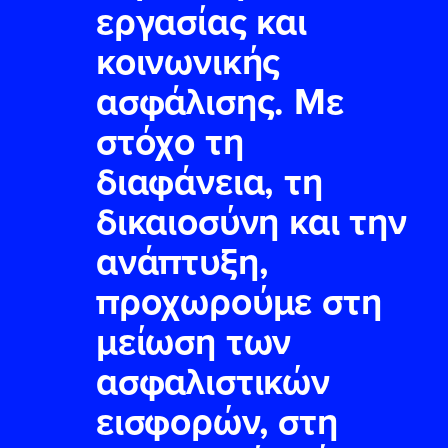
εργασίας και
κοινωνικής
ασφάλισης. Με
στόχο τη
διαφάνεια, τη
δικαιοσύνη και την
ανάπτυξη,
προχωρούμε στη
μείωση των
ασφαλιστικών
εισφορών, στη