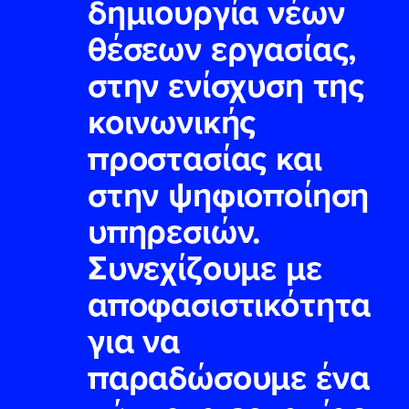
δημιουργία νέων
θέσεων εργασίας,
στην ενίσχυση της
κοινωνικής
προστασίας και
στην ψηφιοποίηση
υπηρεσιών.
Συνεχίζουμε με
αποφασιστικότητα
για να
παραδώσουμε ένα