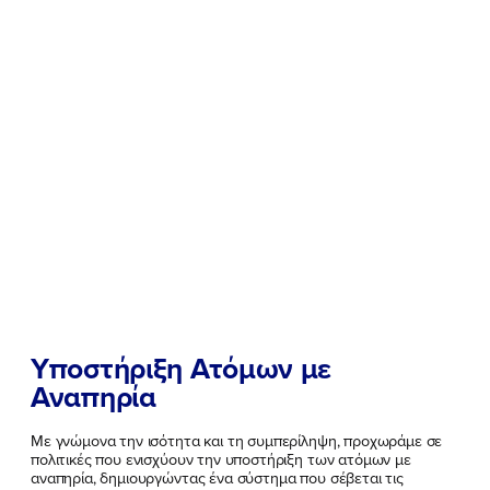
Υποστήριξη Ατόμων με
Αναπηρία
Με γνώμονα την ισότητα και τη συμπερίληψη, προχωράμε σε
πολιτικές που ενισχύουν την υποστήριξη των ατόμων με
αναπηρία, δημιουργώντας ένα σύστημα που σέβεται τις