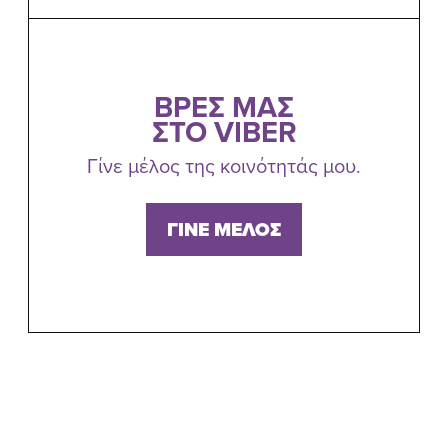
ΒΡΕΣ ΜΑΣ
ΣΤΟ VIBER
Γίνε μέλος της κοινότητάς μου.
ΓΙΝΕ ΜΕΛΟΣ