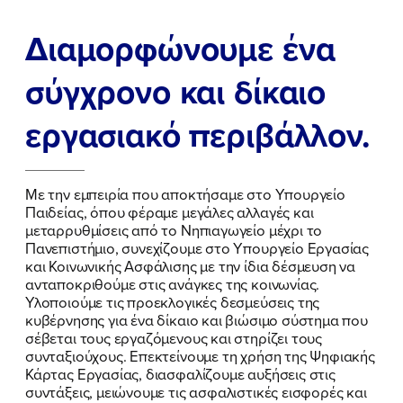
Διαμορφώνουμε ένα
σύγχρονο και δίκαιο
εργασιακό περιβάλλον.
Με την εμπειρία που αποκτήσαμε στο Υπουργείο
Παιδείας, όπου φέραμε μεγάλες αλλαγές και
μεταρρυθμίσεις από το Νηπιαγωγείο μέχρι το
Πανεπιστήμιο, συνεχίζουμε στο Υπουργείο Εργασίας
και Κοινωνικής Ασφάλισης με την ίδια δέσμευση να
ανταποκριθούμε στις ανάγκες της κοινωνίας.
Υλοποιούμε τις προεκλογικές δεσμεύσεις της
κυβέρνησης για ένα δίκαιο και βιώσιμο σύστημα που
σέβεται τους εργαζόμενους και στηρίζει τους
συνταξιούχους. Επεκτείνουμε τη χρήση της Ψηφιακής
Κάρτας Εργασίας, διασφαλίζουμε αυξήσεις στις
συντάξεις, μειώνουμε τις ασφαλιστικές εισφορές και