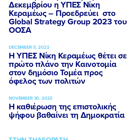
Δεκεμβρίου η ΥΠΕΣ Νίκη
Κεραμέως – Προεδρεύει στο
Global Strategy Group 2023 του
ΟΟΣΑ
DECEMBER 5, 2023
Η ΥΠΕΣ Νίκη Κεραμέως θέτει σε
πρώτο πλάνο την Καινοτομία
στον δημόσιο Τομέα προς
όφελος των πολιτών
NOVEMBER 30, 2023
Η καθιέρωση της επιστολικής
ψήφου βαθαίνει τη Δημοκρατία
ΣΤΗΝ ΤΗΛΕΟΡΑΣΗ