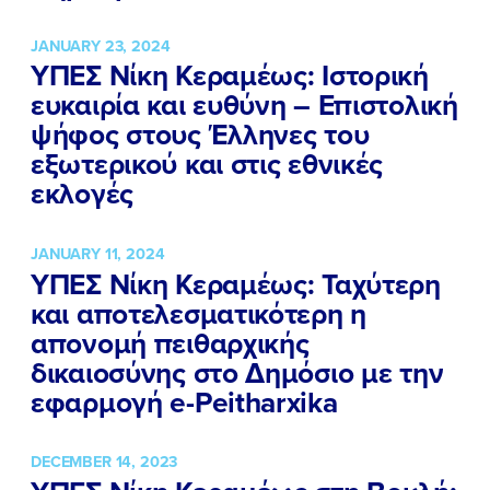
JANUARY 23, 2024
ΥΠΕΣ Νίκη Κεραμέως: Ιστορική
ευκαιρία και ευθύνη – Επιστολική
ψήφος στους Έλληνες του
εξωτερικού και στις εθνικές
εκλογές
JANUARY 11, 2024
ΥΠΕΣ Νίκη Κεραμέως: Ταχύτερη
και αποτελεσματικότερη η
απονομή πειθαρχικής
δικαιοσύνης στο Δημόσιο με την
εφαρμογή e-Peitharxika
DECEMBER 14, 2023