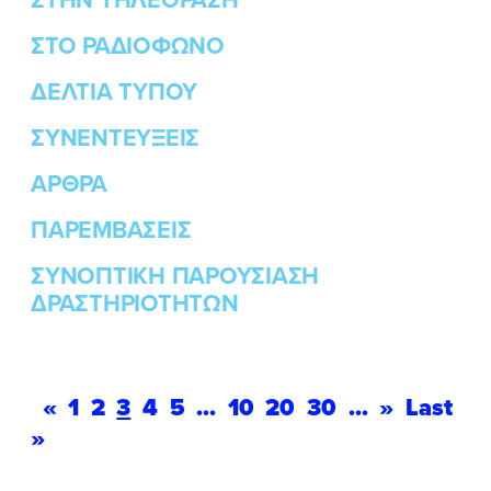
ΣΤΟ ΡΑΔΙΟΦΩΝΟ
ΔΕΛΤΙΑ ΤΥΠΟΥ
ΣΥΝΕΝΤΕΥΞΕΙΣ
ΑΡΘΡΑ
ΠΑΡΕΜΒΑΣΕΙΣ
ΣΥΝΟΠΤΙΚΗ ΠΑΡΟΥΣΙΑΣΗ
ΔΡΑΣΤΗΡΙΟΤΗΤΩΝ
«
1
2
3
4
5
...
10
20
30
...
»
Last
»