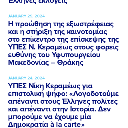
Έλληνες εκλογείς
JANUARY 29, 2024
Η προώθηση της εξωστρέφειας
και η στήριξη της καινοτομίας
στο επίκεντρο της επίσκεψης της
ΥΠΕΣ Ν. Κεραμέως στους φορείς
ευθύνης του Υφυπουργείου
Μακεδονίας – Θράκης
JANUARY 24, 2024
ΥΠΕΣ Νίκη Κεραμέως για
επιστολική ψήφο: «Λογοδοτούμε
απέναντι στους Έλληνες πολίτες
και απέναντι στην Ιστορία. Δεν
μπορούμε να έχουμε μία
Δημοκρατία à la carte»