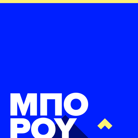
ΜΠΟ
ΡΟΥ