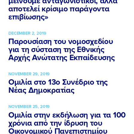
μείνουμε ανταγωνιστικοί, αλλά
αποτελεί κρίσιμο παράγοντα
επιβίωσης»
DECEMBER 2, 2019
Παρουσίαση του νομοσχεδίου
για τη σύσταση της Εθνικής
Αρχής Ανώτατης Εκπαίδευσης
NOVEMBER 29, 2019
Ομιλία στο 13ο Συνέδριο της
Νέας Δημοκρατίας
NOVEMBER 25, 2019
Ομιλία στην εκδήλωση για τα 100
χρόνια από την ίδρυση του
Οικονομικού Πανεπιστημίου