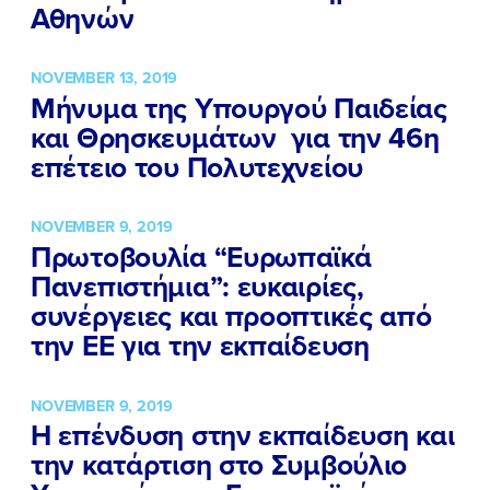
Αθηνών
NOVEMBER 13, 2019
Μήνυμα της Υπουργού Παιδείας
και Θρησκευμάτων για την 46η
επέτειο του Πολυτεχνείου
NOVEMBER 9, 2019
Πρωτοβουλία “Ευρωπαϊκά
Πανεπιστήμια”: ευκαιρίες,
συνέργειες και προοπτικές από
ΠΟΙΑ ΕΙΜΑΙ
την ΕΕ για την εκπαίδευση
ΕΡΓΟ
NOVEMBER 9, 2019
ΕΚΔΗΛΩΣΕΙΣ
Η επένδυση στην εκπαίδευση και
την κατάρτιση στο Συμβούλιο
ΝΕΑ