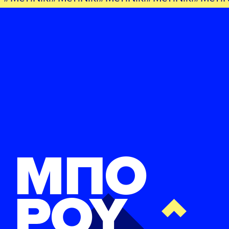
ΜΠΟ
ΡΟΥ