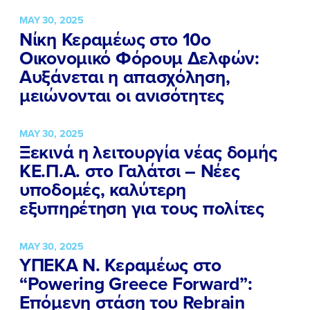
MAY 30, 2025
Νίκη Κεραμέως στο 10ο
Οικονομικό Φόρουμ Δελφών:
Αυξάνεται η απασχόληση,
μειώνονται οι ανισότητες
MAY 30, 2025
Ξεκινά η λειτουργία νέας δομής
ΚΕ.Π.Α. στο Γαλάτσι – Νέες
υποδομές, καλύτερη
εξυπηρέτηση για τους πολίτες
MAY 30, 2025
ΥΠΕΚΑ Ν. Κεραμέως στο
“Powering Greece Forward”:
Επόμενη στάση του Rebrain