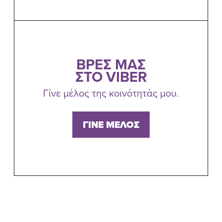
ΒΡΕΣ ΜΑΣ
ΣΤΟ VIBER
Γίνε μέλος της κοινότητάς μου.
ΓΙΝΕ ΜΕΛΟΣ