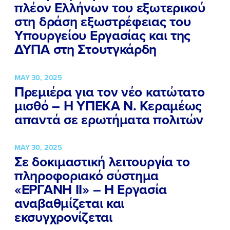
πλέον Ελλήνων του εξωτερικού
στη δράση εξωστρέφειας του
Υπουργείου Εργασίας και της
ΔΥΠΑ στη Στουτγκάρδη
MAY 30, 2025
Πρεμιέρα για τον νέο κατώτατο
μισθό – Η ΥΠΕΚΑ Ν. Κεραμέως
απαντά σε ερωτήματα πολιτών
MAY 30, 2025
Σε δοκιμαστική λειτουργία το
πληροφοριακό σύστημα
«ΕΡΓΑΝΗ ΙΙ» – Η Εργασία
αναβαθμίζεται και
εκσυγχρονίζεται