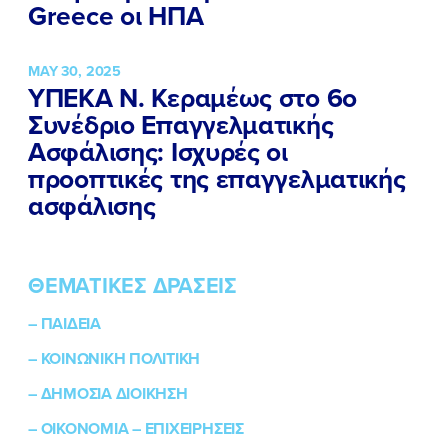
Greece οι ΗΠΑ
MAY 30, 2025
ΥΠΕΚΑ Ν. Κεραμέως στο 6ο
Συνέδριο Επαγγελματικής
Ασφάλισης: Ισχυρές οι
προοπτικές της επαγγελματικής
ασφάλισης
ΘΕΜΑΤΙΚΕΣ ΔΡΑΣΕΙΣ
–
ΠΑΙΔΕΙΑ
–
ΚΟΙΝΩΝΙΚΗ ΠΟΛΙΤΙΚΗ
–
ΔΗΜΟΣΙΑ ΔΙΟΙΚΗΣΗ
–
ΟΙΚΟΝΟΜΙΑ – ΕΠΙΧΕΙΡΗΣΕΙΣ