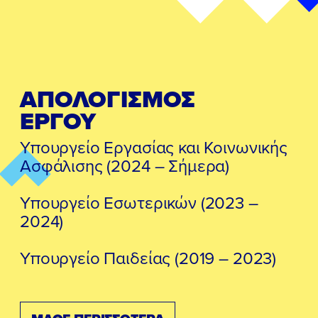
ΑΠΟΛΟΓΙΣΜΟΣ
ΕΡΓΟΥ
Υπουργείο Εργασίας και Κοινωνικής
Ασφάλισης (2024 – Σήμερα)
Υπουργείο Εσωτερικών (2023 –
2024)
Υπουργείο Παιδείας (2019 – 2023)