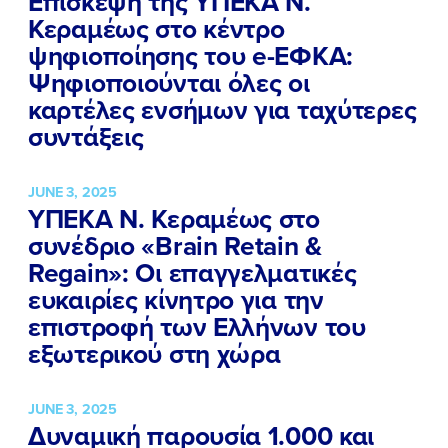
Επίσκεψη της ΥΠΕΚΑ Ν.
Κεραμέως στο κέντρο
ψηφιοποίησης του e-ΕΦΚΑ:
Ψηφιοποιούνται όλες οι
καρτέλες ενσήμων για ταχύτερες
συντάξεις
JUNE 3, 2025
ΥΠΕΚΑ Ν. Κεραμέως στο
συνέδριο «Brain Retain &
Regain»: Οι επαγγελματικές
ευκαιρίες κίνητρο για την
επιστροφή των Ελλήνων του
εξωτερικού στη χώρα
JUNE 3, 2025
Δυναμική παρουσία 1.000 και