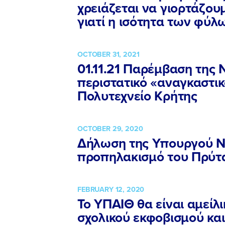
χρειάζεται να γιορτάζου
γιατί η ισότητα των φύλ
OCTOBER 31, 2021
01.11.21 Παρέμβαση της 
περιστατικό «αναγκαστικ
Πολυτεχνείο Κρήτης
OCTOBER 29, 2020
Δήλωση της Υπουργού Νί
προπηλακισμό του Πρύτ
FEBRUARY 12, 2020
Το ΥΠΑΙΘ θα είναι αμείλ
σχολικού εκφοβισμού και