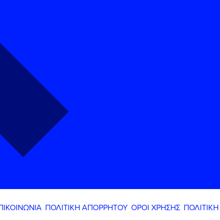
ΠΙΚΟΙΝΩΝΙΑ
ΠΟΛΙΤΙΚΗ ΑΠΟΡΡΗΤΟΥ
ΟΡΟΙ ΧΡΗΣΗΣ
ΠΟΛΙΤΙΚΗ