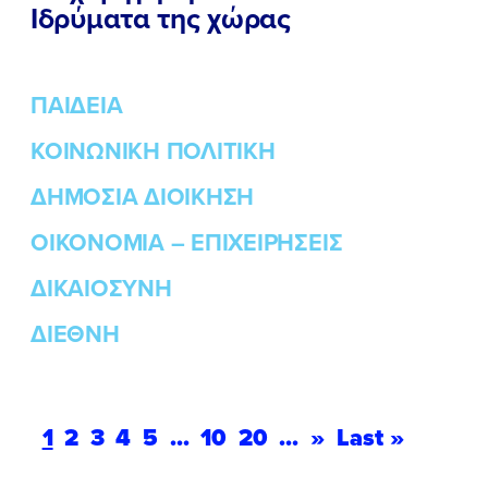
Ιδρύματα της χώρας
ΠΑΙΔΕΙΑ
ΚΟΙΝΩΝΙΚΗ ΠΟΛΙΤΙΚΗ
ΔΗΜΟΣΙΑ ΔΙΟΙΚΗΣΗ
ΟΙΚΟΝΟΜΙΑ – ΕΠΙΧΕΙΡΗΣΕΙΣ
ΔΙΚΑΙΟΣΥΝΗ
ΔΙΕΘΝΗ
1
2
3
4
5
...
10
20
...
»
Last »