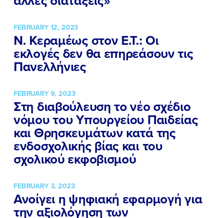
άλλες διατάξεις»
FEBRUARY 12, 2023
Ν. Κεραμέως στον Ε.Τ.: Οι
εκλογές δεν θα επηρεάσουν τις
Πανελλήνιες
FEBRUARY 9, 2023
Στη διαβούλευση το νέο σχέδιο
νόμου του Υπουργείου Παιδείας
και Θρησκευμάτων κατά της
ενδοσχολικής βίας και του
σχολικού εκφοβισμού
FEBRUARY 3, 2023
Ανοίγει η ψηφιακή εφαρμογή για
την αξιολόγηση των