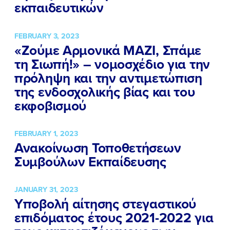
εκπαιδευτικών
FEBRUARY 3, 2023
«Ζούμε Αρμονικά ΜΑΖΙ, Σπάμε
τη Σιωπή!» – νομοσχέδιο για την
πρόληψη και την αντιμετώπιση
της ενδοσχολικής βίας και του
εκφοβισμού
FEBRUARY 1, 2023
Ανακοίνωση Τοποθετήσεων
Συμβούλων Εκπαίδευσης
ΠΟΙΑ ΕΙΜΑΙ
JANUARY 31, 2023
ΕΡΓΟ
Υποβολή αίτησης στεγαστικού
επιδόματος έτους 2021-2022 για
ΕΚΔΗΛΩΣΕΙΣ