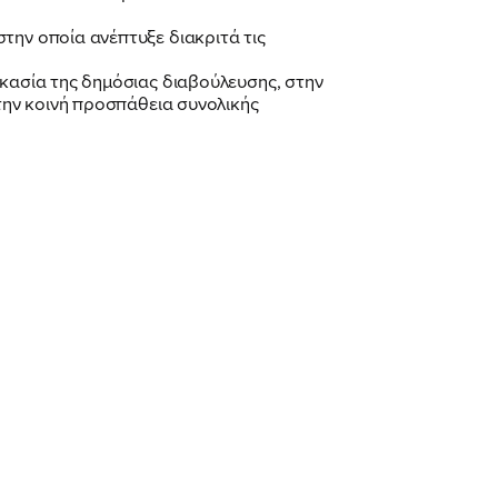
την οποία ανέπτυξε διακριτά τις
ικασία της δημόσιας διαβούλευσης, στην
στην κοινή προσπάθεια συνολικής