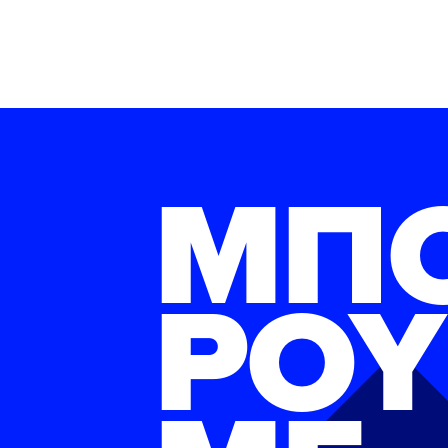
ΜΠ
ΡΟΥ