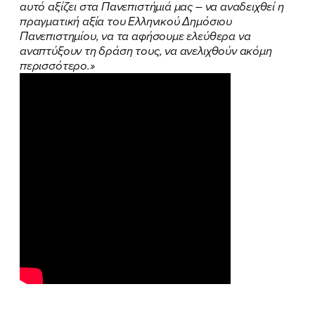
αυτό αξίζει στα Πανεπιστήμιά μας – να αναδειχθεί η
πραγματική αξία του Ελληνικού Δημόσιου
Πανεπιστημίου, να τα αφήσουμε ελεύθερα να
αναπτύξουν τη δράση τους, να ανελιχθούν ακόμη
περισσότερο.»