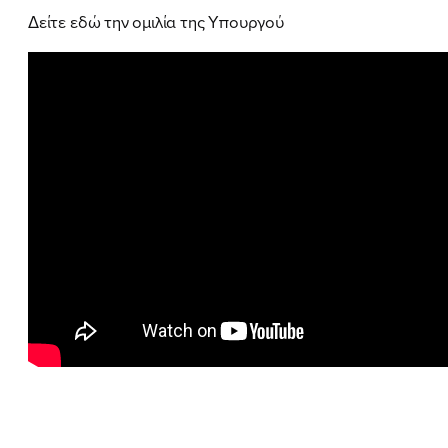
Δείτε εδώ την ομιλία της Υπουργού