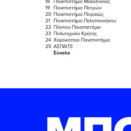
18
Πανεπιστήμιο Μακεδονίας
19
Πανεπιστήμιο Πατρών
20
Πανεπιστήμιο Πειραιώς
21
Πανεπιστήμιο Πελοποννήσου
22
Πάντειο Πανεπιστήμιο
23
Πολυτεχνείο Κρήτης
24
Χαροκόπειο Πανεπιστήμιο
25
ΑΣΠΑΙΤΕ
Σύνολο