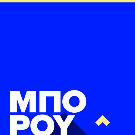
ΜΠΟ
ΡΟΥ