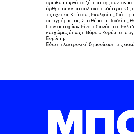
πρωθυπουργό το ζήτημα της συνταγματ
άρθρα σε κλίμα πολιτικά ουδέτερο. Ως 
τις σχέσεις Κράτους-Εκκλησίας, διότι 
περιγράμματος. Στα θέματα Παιδείας, 
Πανεπιστημίων. Είναι αδιανόητο η Ελλά
και χώρες όπως η Βόρεια Κορέα, τη στι
Ευρώπη.
Εδώ η ηλεκτρονική δημοσίευση της συνέ
ΜΠ