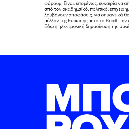
φόρουμ. Είναι, επομένως, ευκαιρία να 
από τον ακαδημαϊκό, πολιτικό, επιχειρ
λαμβάνουν αποφάσεις, για σημαντικά θέ
μέλλον της Ευρώπης μετά το Brexit, την 
Εδώ η ηλεκτρονική δημοσίευση της συνέ
ΜΠ
ΡΟΥ