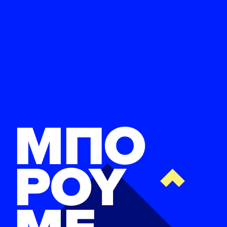
ΜΠΟ
ΡΟΥ