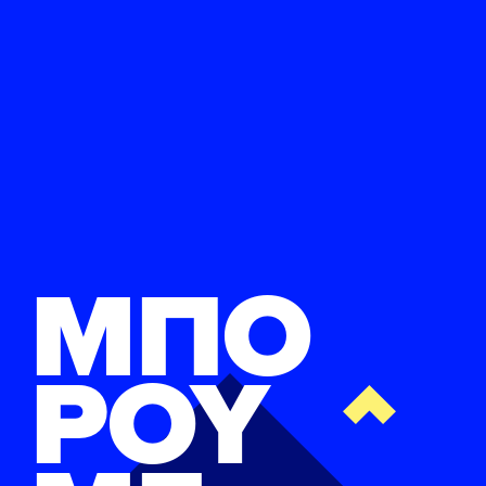
ΜΠΟ
ΡΟΥ