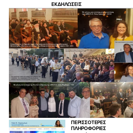
ΕΚΔΗΛΩΣΕΙΣ
ΠΕΡΙΣΣΟΤΕΡΕΣ
ΠΛΗΡΟΦΟΡΙΕΣ