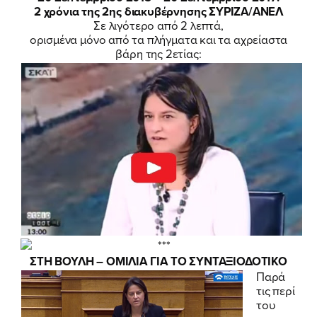
2 χρόνια της 2ης διακυβέρνησης ΣΥΡΙΖΑ/ΑΝΕΛ
Σε λιγότερο από 2 λεπτά,
ορισμένα μόνο από τα πλήγματα και τα αχρείαστα
βάρη της 2ετίας:
ΣΤΗ ΒΟΥΛΗ – ΟΜΙΛΙΑ ΓΙΑ ΤΟ ΣΥΝΤΑΞΙΟΔΟΤΙΚΟ
Παρά
τις περί
του