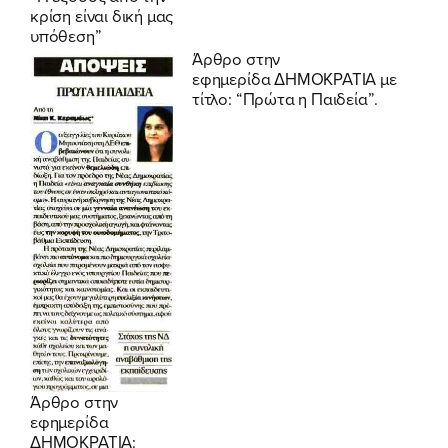
κρίση είναι δική μας
υπόθεση”
Άρθρο στην
εφημερίδα
ΔΗΜΟΚΡΑΤΙΑ
με
τίτλο: “Πρώτα η Παιδεία”.
Άρθρο στην
εφημερίδα
ΔΗΜΟΚΡΑΤΙΑ: