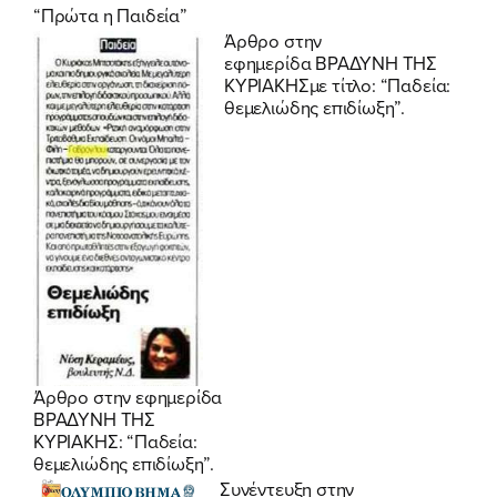
“Πρώτα η Παιδεία”
Άρθρο στην
εφημερίδα
ΒΡΑΔΥΝΗ ΤΗΣ
ΚΥΡΙΑΚΗΣ
με τίτλο: “Παδεία:
θεμελιώδης επιδίωξη”.
Άρθρο στην εφημερίδα
ΒΡΑΔΥΝΗ ΤΗΣ
ΚΥΡΙΑΚΗΣ: “Παδεία:
θεμελιώδης επιδίωξη”.
Συνέντευξη στην