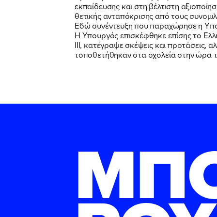
εκπαίδευσης και στη βέλτιστη αξιοποίη
θετικής ανταπόκρισης από τους συνομιλ
Εδώ συνέντευξη που παραχώρησε η Υπου
Η Υπουργός επισκέφθηκε επίσης το Ελλη
ΙΙΙ, κατέγραψε σκέψεις και προτάσεις, 
τοποθετήθηκαν στα σχολεία στην ώρα το
ΜΠ