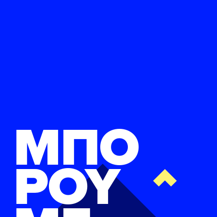
ΜΠΟ
ΡΟΥ