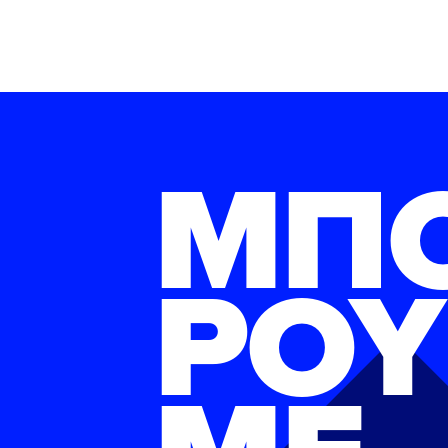
ΜΠ
ΡΟΥ