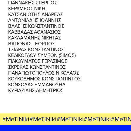
ΓΙΑΝΝΑΚΗΣ ΣΤΕΡΓΙΟΣ
ΚΕΡΑΜΕΩΣ ΝΙΚΗ
ΚΑΤΣΑΝΙΩΤΗΣ ΑΝΔΡΕΑΣ
ΑΝΤΩΝΙΑΔΗΣ ΙΩΑΝΝΗΣ
ΒΛΑΣΗΣ ΚΩΝΣΤΑΝΤΙΝΟΣ
ΚΑΒΒΑΔΑΣ ΑΘΑΝΑΣΙΟΣ
ΚΑΚΛΑΜΑΝΗΣ ΝΙΚΗΤΑΣ
ΒΑΓΙΩΝΑΣ ΓΕΩΡΓΙΟΣ
ΤΣΙΑΡΑΣ ΚΩΝΣΤΑΝΤΙΝΟΣ
ΚΕΔΙΚΟΓΛΟΥ ΣΥΜΕΩΝ (ΣΙΜΟΣ)
ΓΙΑΚΟΥΜΑΤΟΣ ΓΕΡΑΣΙΜΟΣ
ΣΚΡΕΚΑΣ ΚΩΝΣΤΑΝΤΙΝΟΣ
ΠΑΝΑΓΙΩΤΟΠΟΥΛΟΣ ΝΙΚΟΛΑΟΣ
ΚΟΥΚΟΔΗΜΟΣ ΚΩΝΣΤΑΝΤΙΝΤΟΣ
ΚΟΝΣΟΛΑΣ ΕΜΜΑΝΟΥΗΛ
ΚΥΡΙΑΖΙΔΗΣ ΔΗΜΗΤΡΙΟΣ
#MeTiNiki#MeTiNiki#MeTiNiki#MeTiNiki#MeTiN