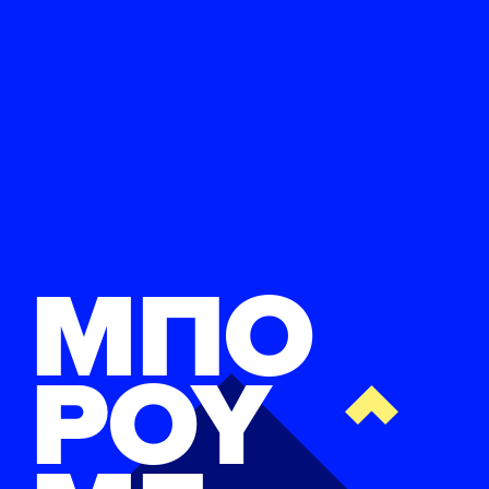
ΜΠΟ
ΡΟΥ