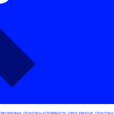
ΠΙΚΟΙΝΩΝΙΑ
ΠΟΛΙΤΙΚΗ ΑΠΟΡΡΗΤΟΥ
ΟΡΟΙ ΧΡΗΣΗΣ
ΠΟΛΙΤΙΚΗ