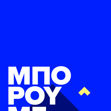
ΜΠΟ
ΡΟΥ