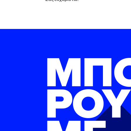
ΜΠ
ΡΟΥ