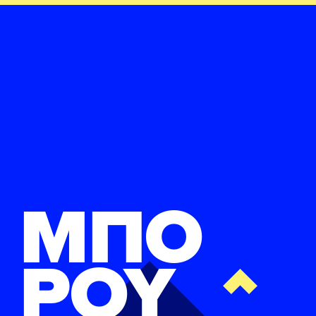
ΜΠΟ
ΡΟΥ