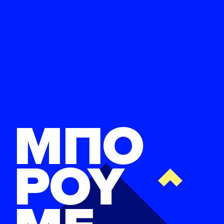
ΜΠΟ
ΡΟΥ