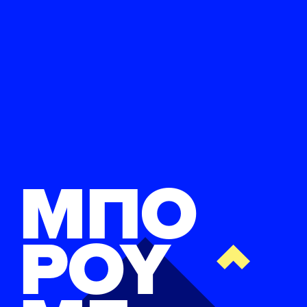
ΜΠΟ
ΡΟΥ