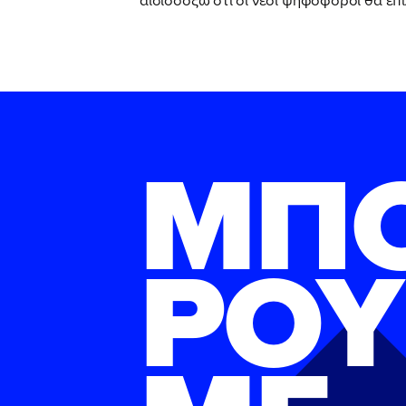
ΜΠ
ΡΟΥ