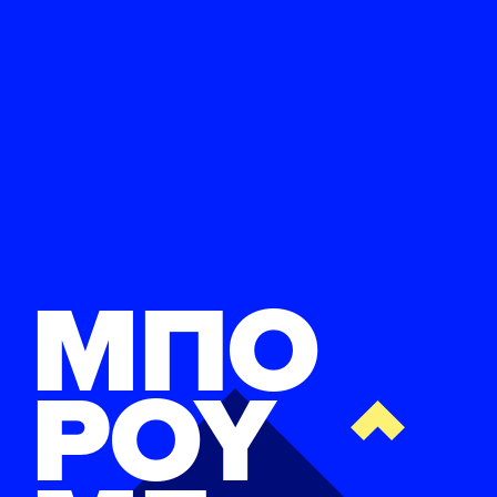
ΜΠΟ
ΡΟΥ