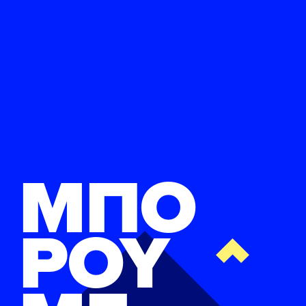
ΜΠΟ
ΡΟΥ