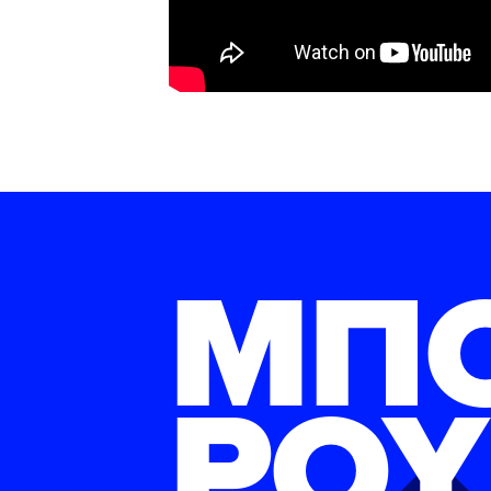
ΜΠ
ΡΟΥ