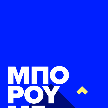
ΜΠΟ
ΡΟΥ