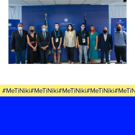
#MeTiNiki#MeTiNiki#MeTiNiki#MeTiNiki#MeTiN