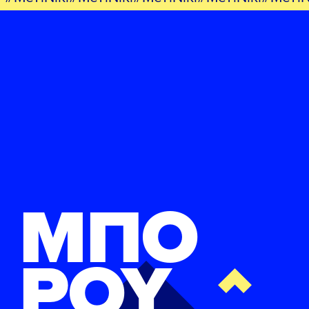
ΜΠΟ
ΡΟΥ