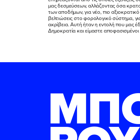
μας δεσμεύσεων, αλλάζοντας όσα κρατού
των αποδήμων, για νέο, πιο αξιοκρατικ
βελτιώσεις στο φορολογικό σύστημα, γι
ακρίβεια. Αυτή ήταν η εντολή που μας 
Δημοκρατία και είμαστε αποφασισμένοι 
ΜΠ