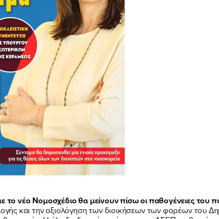
 με το νέο Νομοσχέδιο θα μείνουν πίσω οι παθογένειες του 
ιλογής και την αξιολόγηση των διοικήσεων των φορέων του Δη