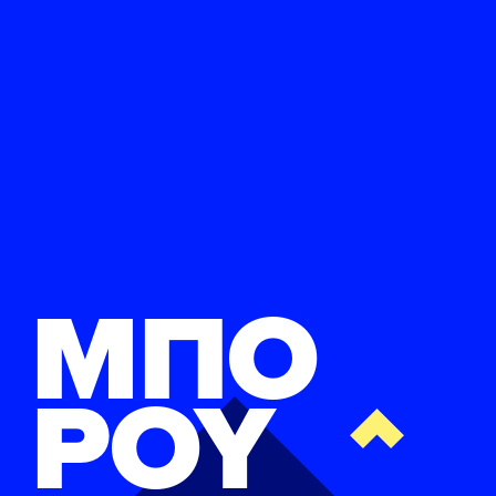
ΜΠΟ
ΡΟΥ