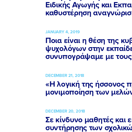
Ειδικής Αγωγής και Εκπα
καθυστέρηση αναγνώριση
JANUARY 4, 2019
Ποια είναι η θέση της κ
ψυχολόγων στην εκπαίδ
συνυπογράψαμε με τους 
DECEMBER 21, 2018
«Η λογική της ήσσονος 
μονιμοποίηση των μελώ
DECEMBER 20, 2018
Σε κίνδυνο μαθητές και 
συντήρησης των σχολικώ