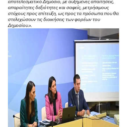
αποτελεσματικό Δημόσιο, με αυξημένες απαιτήσεις,
απαραίτητες δεξιότητες και σαφείς, μετρήσιμους
στόχους προς επίτευξη, ως προς τα πρόσωπα που θα
στελεχώσουν τις διοικήσεις των φορέων του
Δημοσίου
.».