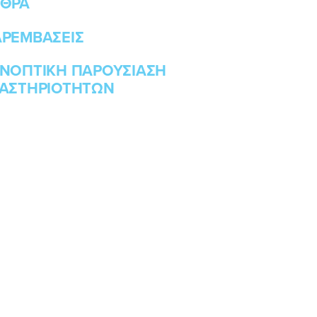
ΘΡΑ
ΡΕΜΒΑΣΕΙΣ
ΝΟΠΤΙΚΗ ΠΑΡΟΥΣΙΑΣΗ
ΑΣΤΗΡΙΟΤΗΤΩΝ