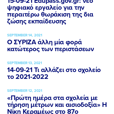
15-09-21 Edupass.gov.gr: νέο
ψηφιακό εργαλείο για την
περαιτέρω θωράκιση της δια
ζώσης εκπαίδευσης
SEPTEMBER 14, 2021
Ο ΣΥΡΙΖΑ άλλη μία φορά
κατώτερος των περιστάσεων
SEPTEMBER 13, 2021
14-09-21 Τι αλλάζει στο σχολείο
το 2021-2022
SEPTEMBER 12, 2021
«Πρώτη ημέρα στα σχολεία με
τήρηση μέτρων και αισιοδοξία» Η
Νίκη Κεραμέως στο 87ο