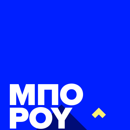
ΜΠΟ
ΡΟΥ