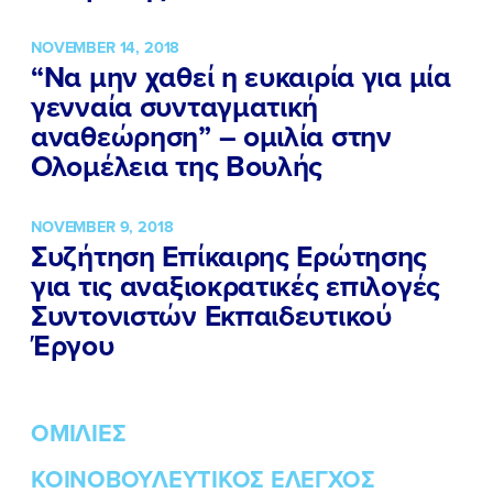
NOVEMBER 14, 2018
“Να μην χαθεί η ευκαιρία για μία
γενναία συνταγματική
αναθεώρηση” – ομιλία στην
Ολομέλεια της Βουλής
NOVEMBER 9, 2018
Συζήτηση Επίκαιρης Ερώτησης
για τις αναξιοκρατικές επιλογές
Συντονιστών Εκπαιδευτικού
Έργου
ΟΜΙΛΙΕΣ
ΚΟΙΝΟΒΟΥΛΕΥΤΙΚΟΣ ΕΛΕΓΧΟΣ