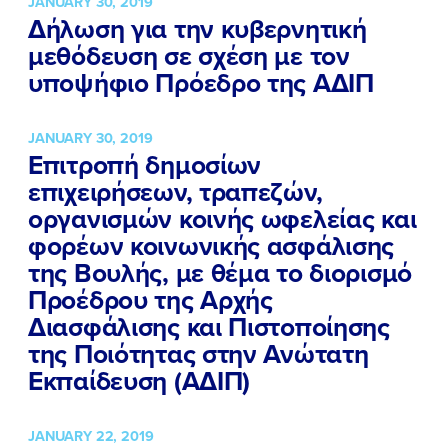
JANUARY 30, 2019
Δήλωση για την κυβερνητική
μεθόδευση σε σχέση με τον
υποψήφιο Πρόεδρο της ΑΔΙΠ
JANUARY 30, 2019
Επιτροπή δημοσίων
επιχειρήσεων, τραπεζών,
οργανισμών κοινής ωφελείας και
φορέων κοινωνικής ασφάλισης
της Βουλής, με θέμα το διορισμό
Προέδρου της Αρχής
Διασφάλισης και Πιστοποίησης
της Ποιότητας στην Ανώτατη
Εκπαίδευση (ΑΔΙΠ)
JANUARY 22, 2019