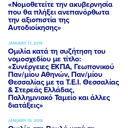
«Νομοθετείτε την ακυβερνησία
που θα πλήξει ανεπανόρθωτα
την αξιοπιστία της
Αυτοδιοίκησης»
JANUARY 17, 2019
Ομιλία κατά τη συζήτηση του
νομοσχεδίου με τίτλο:
«Συνέργειες ΕΚΠΑ, Γεωπονικού
Παν/μίου Αθηνών, Παν/μίου
Θεσσαλίας με τα Τ.Ε.Ι. Θεσσαλίας
& Στερεάς Ελλάδας,
Παλλημνιακό Ταμείο και άλλες
διατάξεις»
ΠΟΙΑ ΕΙΜΑΙ
JANUARY 15, 2019
ΕΡΓΟ