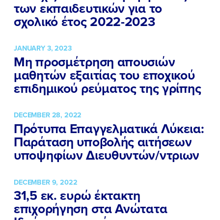
των εκπαιδευτικών για το
σχολικό έτος 2022-2023
JANUARY 3, 2023
Μη προσμέτρηση απουσιών
μαθητών εξαιτίας του εποχικού
επιδημικού ρεύματος της γρίπης
DECEMBER 28, 2022
Πρότυπα Επαγγελματικά Λύκεια:
Παράταση υποβολής αιτήσεων
υποψηφίων Διευθυντών/ντριων
ΠΟΙΑ ΕΙΜΑΙ
DECEMBER 9, 2022
31,5 εκ. ευρώ έκτακτη
ΕΡΓΟ
επιχορήγηση στα Ανώτατα