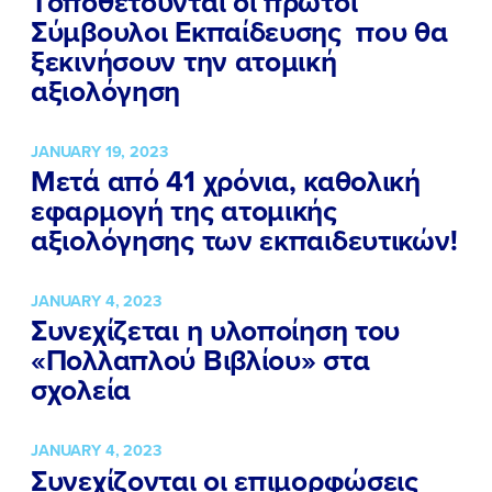
Tοποθετούνται οι πρώτοι
Σύμβουλοι Εκπαίδευσης που θα
ξεκινήσουν την ατομική
αξιολόγηση
JANUARY 19, 2023
Μετά από 41 χρόνια, καθολική
εφαρμογή της ατομικής
αξιολόγησης των εκπαιδευτικών!
JANUARY 4, 2023
Συνεχίζεται η υλοποίηση του
«Πολλαπλού Βιβλίου» στα
σχολεία
JANUARY 4, 2023
Συνεχίζονται οι επιμορφώσεις