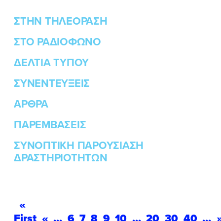
ΣΤΗΝ ΤΗΛΕΟΡΑΣΗ
ΣΤΟ ΡΑΔΙΟΦΩΝΟ
ΔΕΛΤΙΑ ΤΥΠΟΥ
ΣΥΝΕΝΤΕΥΞΕΙΣ
ΑΡΘΡΑ
ΠΑΡΕΜΒΑΣΕΙΣ
ΣΥΝΟΠΤΙΚΗ ΠΑΡΟΥΣΙΑΣΗ
ΔΡΑΣΤΗΡΙΟΤΗΤΩΝ
«
First
«
...
6
7
8
9
10
...
20
30
40
...