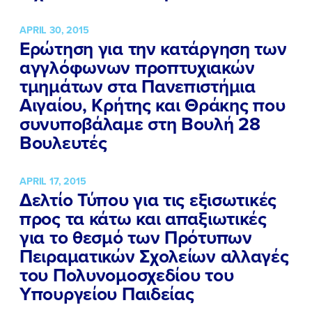
APRIL 30, 2015
Ερώτηση για την κατάργηση των
αγγλόφωνων προπτυχιακών
τμημάτων στα Πανεπιστήμια
Αιγαίου, Κρήτης και Θράκης που
συνυποβάλαμε στη Βουλή 28
Βουλευτές
APRIL 17, 2015
Δελτίο Τύπου για τις εξισωτικές
προς τα κάτω και απαξιωτικές
για το θεσμό των Πρότυπων
Πειραματικών Σχολείων αλλαγές
του Πολυνομοσχεδίου του
Υπουργείου Παιδείας