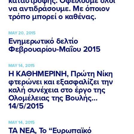
καταστροφής. Οφείλουμε όλοι
να αντιδράσουμε. Με όποιον
τρόπο μπορεί ο καθένας.
MAY 20, 2015
Ενημερωτικό δελτίο
Φεβρουαρίου-Μαΐου 2015
MAY 14, 2015
Η ΚΑΘΗΜΕΡΙΝΗ, Πρώτη Νίκη
φτερώνει και εξασφαλίζει την
καλή συνέχεια στο έργο της
Ολομέλειας της Βουλής…
14/5/2015
MAY 14, 2015
ΤΑ ΝΕΑ, Το “Ευρωπαϊκό