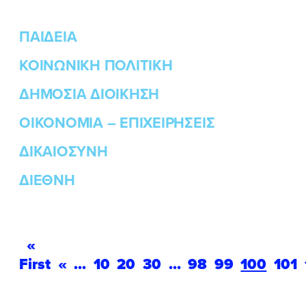
ΠΑΙΔΕΙΑ
ΚΟΙΝΩΝΙΚΗ ΠΟΛΙΤΙΚΗ
ΔΗΜΟΣΙΑ ΔΙΟΙΚΗΣΗ
ΟΙΚΟΝΟΜΙΑ – ΕΠΙΧΕΙΡΗΣΕΙΣ
ΔΙΚΑΙΟΣΥΝΗ
ΔΙΕΘΝΗ
«
First
«
...
10
20
30
...
98
99
100
101