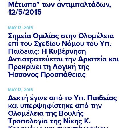
Μέτωπο” των αντιμπαλτάδων,
12/5/2015
MAY 13, 2015
Σημεία Ομιλίας στην Ολομέλεια
επί του Σχεδίου Νόμου του Υπ.
Παιδείας: Η Κυβέρνηση
Αντιστρατεύεται την Αριστεία και
Προκρίνει τη Λογική της
Ήσσονος Προσπάθειας
MAY 13, 2015
Δεκτή έγινε από το Υπ. Παιδείας
και υπερψηφίστηκε από την
Ολομέλεια της Βουλής
Τροπολογία της Νίκης Κ.