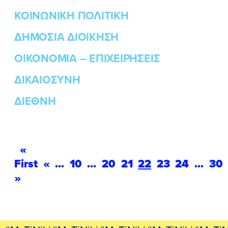
ΚΟΙΝΩΝΙΚΗ ΠΟΛΙΤΙΚΗ
ΔΗΜΟΣΙΑ ΔΙΟΙΚΗΣΗ
ΟΙΚΟΝΟΜΙΑ – ΕΠΙΧΕΙΡΗΣΕΙΣ
ΔΙΚΑΙΟΣΥΝΗ
ΔΙΕΘΝΗ
«
First
«
...
10
...
20
21
22
23
24
...
30
»