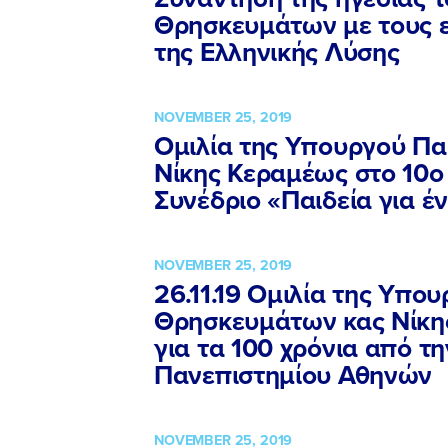
Θρησκευμάτων με τους 
της Ελληνικής Λύσης
NOVEMBER 25, 2019
Ομιλία της Υπουργού Πα
Νίκης Κεραμέως στο 10ο
Συνέδριο «Παιδεία για 
NOVEMBER 25, 2019
26.11.19 Ομιλία της Υπου
Θρησκευμάτων κας Νίκη
για τα 100 χρόνια από τ
Πανεπιστημίου Αθηνών
NOVEMBER 25, 2019