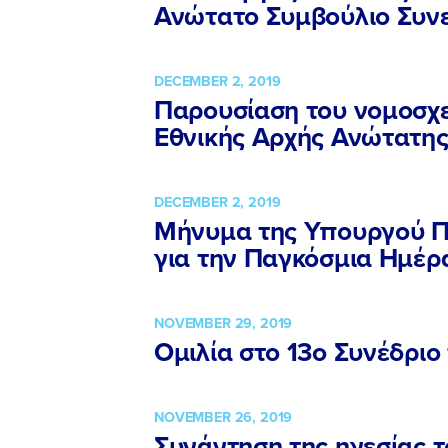
Ανώτατο Συμβούλιο Συνε
DECEMBER 2, 2019
Παρουσίαση του νομοσχε
Εθνικής Αρχής Ανώτατης
DECEMBER 2, 2019
Μήνυμα της Υπουργού Π
για την Παγκόσμια Ημέρ
NOVEMBER 29, 2019
Ομιλία στο 13ο Συνέδριο
NOVEMBER 26, 2019
Συνάντηση της ηγεσίας τ