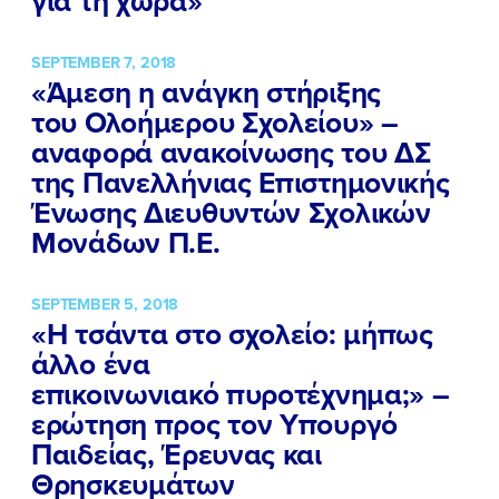
για τη χώρα»
SEPTEMBER 7, 2018
«Άμεση η ανάγκη στήριξης
του Ολοήμερου Σχολείου» –
αναφορά ανακοίνωσης του ΔΣ
της Πανελλήνιας Επιστημονικής
Ένωσης Διευθυντών Σχολικών
Μονάδων Π.Ε.
SEPTEMBER 5, 2018
«Η τσάντα στο σχολείο: μήπως
άλλο ένα
επικοινωνιακό πυροτέχνημα;» –
ερώτηση προς τον Υπουργό
Παιδείας, Έρευνας και
Θρησκευμάτων