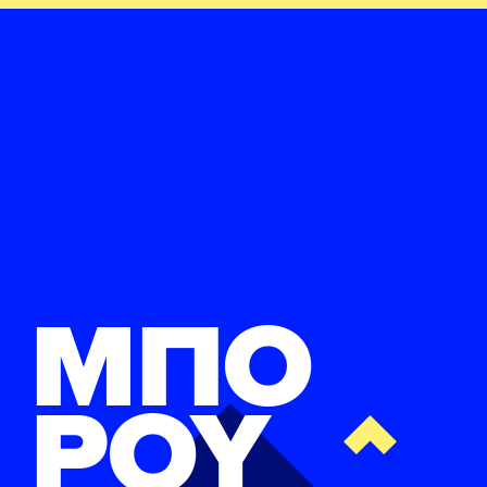
ΜΠΟ
ΡΟΥ