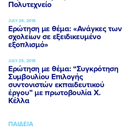
Πολυτεχνείο
JULY 26, 2018
Ερώτηση με θέμα: «Ανάγκες των
σχολείων σε εξειδικευμένο
εξοπλισμό»
JULY 25, 2018
Ερώτηση με θέμα: “Συγκρότηση
Συμβουλίου Επιλογής
συντονιστών εκπαιδευτικού
έργου” με πρωτοβουλία Χ.
Κέλλα
ΠΑΙΔΕΙΑ