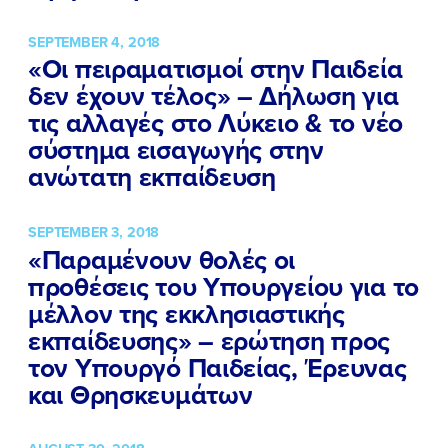
SEPTEMBER 4, 2018
«Οι πειραματισμοί στην Παιδεία
δεν έχουν τέλος» – Δήλωση για
τις αλλαγές στο Λύκειο & το νέο
σύστημα εισαγωγής στην
ανώτατη εκπαίδευση
SEPTEMBER 3, 2018
«Παραμένουν θολές οι
προθέσεις του Υπουργείου για το
μέλλον της εκκλησιαστικής
εκπαίδευσης» – ερώτηση προς
τον Υπουργό Παιδείας, Έρευνας
και Θρησκευμάτων